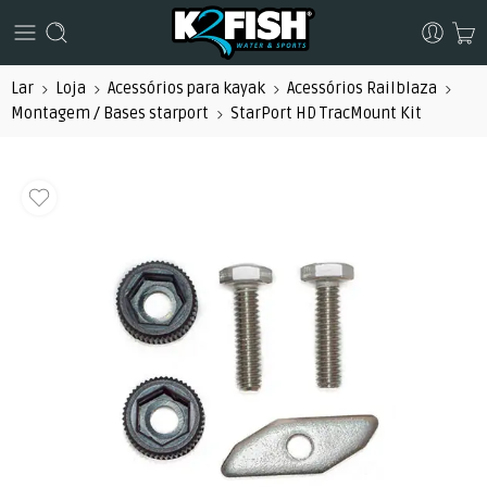
Lar
Loja
Acessórios para kayak
Acessórios Railblaza
Montagem / Bases starport
StarPort HD TracMount Kit