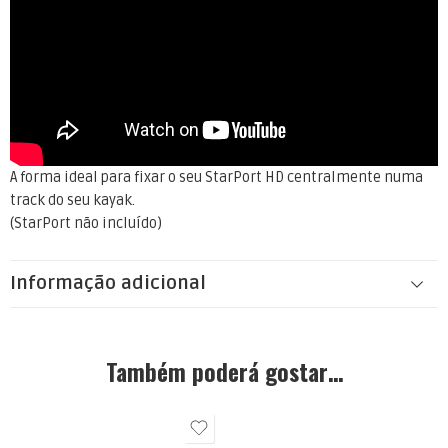
A forma ideal para fixar o seu StarPort HD centralmente numa
track do seu kayak.
(StarPort não incluído)
Informação adicional
Também poderá gostar…