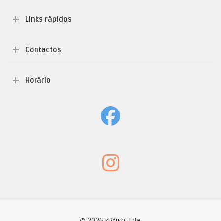
Links rápidos
Contactos
Horário
© 2026 K2fish, Lda.