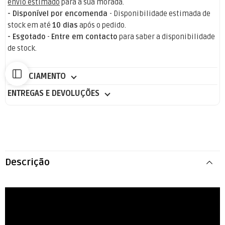
envio estimado
para a sua morada.
- Disponível por encomenda
- Disponibilidade estimada de
stock em até
10 dias
após o pedido.
- Esgotado
-
Entre em contacto
para saber a disponibilidade
de stock.
FINANCIAMENTO
ENTREGAS E DEVOLUÇÕES
Descrição